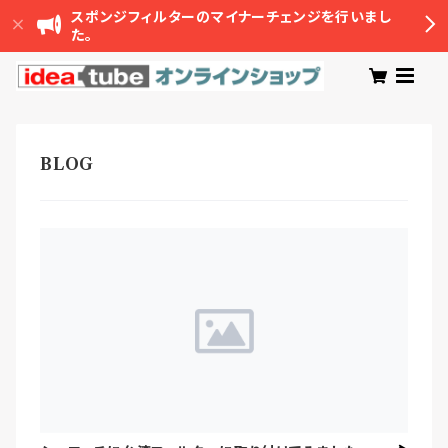
スポンジフィルターのマイナーチェンジを行いまし
た。