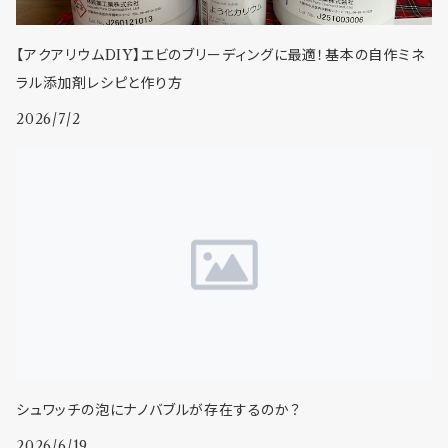
【アクアリウムDIY】エビのブリーディングに最適！基本の自作ミネ
ラル添加剤レシピと作り方
2026/7/2
シュワッチの泡にナノバブルが存在するのか？
2026/6/19