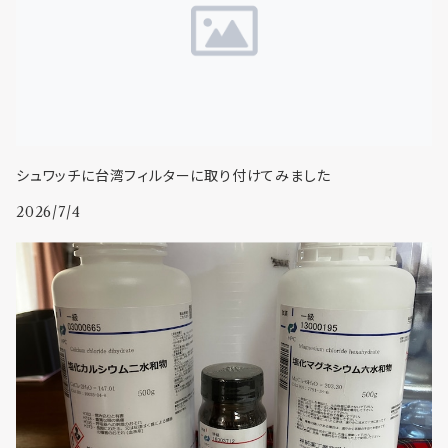
シュワッチに台湾フィルターに取り付けてみました
2026/7/4