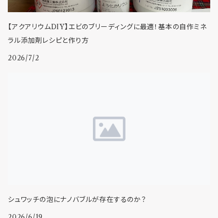
【アクアリウムDIY】エビのブリーディングに最適！基本の自作ミネ
ラル添加剤レシピと作り方
2026/7/2
シュワッチの泡にナノバブルが存在するのか？
2026/6/19