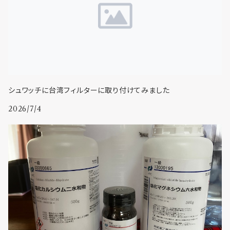
シュワッチに台湾フィルターに取り付けてみました
2026/7/4