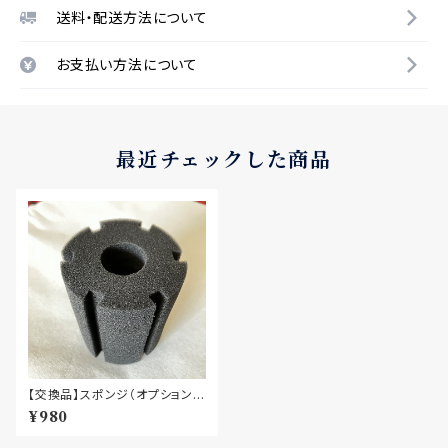
送料・配送方法について
お支払い方法について
最近チェックした商品
【交換品】スポンジ（オプションの
スポンジフィルター交換用）
¥980