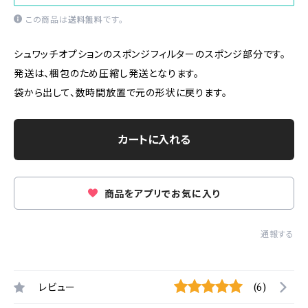
この商品は
送料無料
です。
シュワッチオプションのスポンジフィルターのスポンジ部分です。
発送は、梱包のため圧縮し発送となります。
袋から出して、数時間放置で元の形状に戻ります。
カートに入れる
商品をアプリでお気に入り
通報する
レビュー
(6)