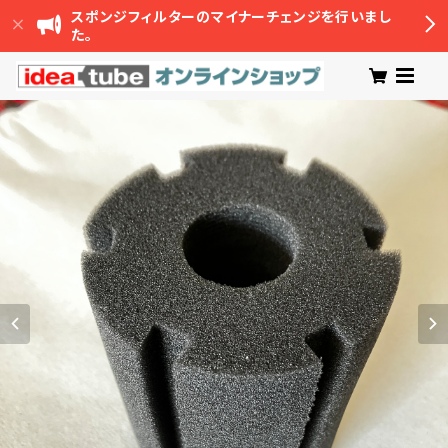
スポンジフィルターのマイナーチェンジを行いまし
た。